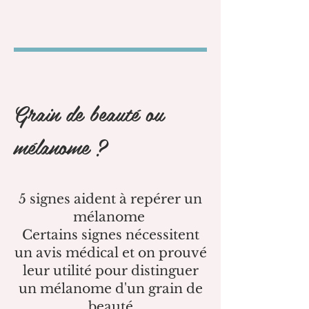
Grain de beauté ou
mélanome ?
5 signes aident à repérer un
mélanome
Certains signes nécessitent
un avis médical et on prouvé
leur utilité pour distinguer
un mélanome d'un grain de
beauté