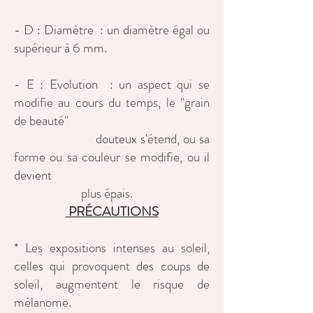
- D : Diamètre : un diamètre égal ou
supérieur à 6 mm.
- E : Evolution : un aspect qui se
modifie au cours du temps, le "grain
de beauté"
douteux s'étend, ou sa
forme ou sa couleur se modifie, ou il
devient
plus épais.
PRÉCAUTIONS
* Les expositions intenses au soleil,
celles qui provoquent des coups de
soleil, augmentent le risque de
mélanome.